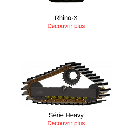
Rhino-X
Découvrir plus
Série Heavy
Découvrir plus