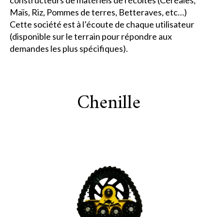
constructeurs de matériels de récoltes (Céréales,
Maïs, Riz, Pommes de terres, Betteraves, etc…)
Cette société est à l’écoute de chaque utilisateur
(disponible sur le terrain pour répondre aux
demandes les plus spécifiques).
Chenille