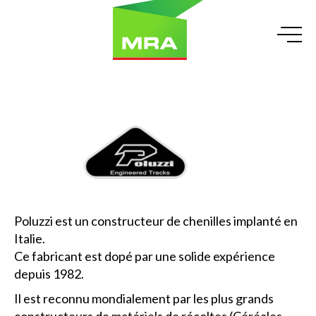
Poluzzi est un constructeur de chenilles implanté en
Italie.
Ce fabricant est dopé par une solide expérience
depuis 1982.
Il est reconnu mondialement par les plus grands