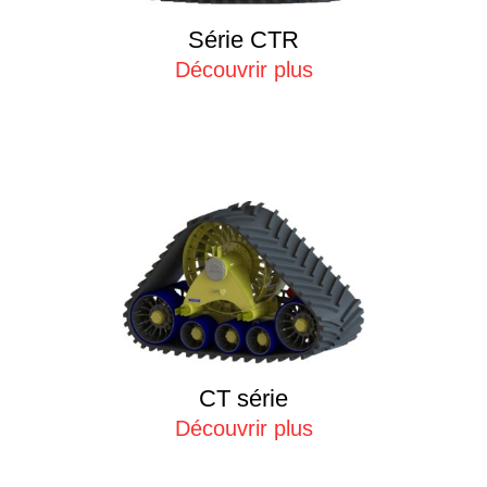
Série CTR
Découvrir plus
CT série
Découvrir plus