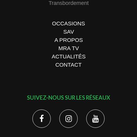
Transbordement
OCCASIONS
SAV
A PROPOS
MRA TV
ACTUALITÉS
CONTACT
SUIVEZ-NOUS SUR LES RÉSEAUX