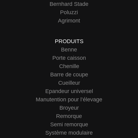
Bernhard Stade
Poluzzi
Agrimont
PRODUITS
Benne
Porte caisson
Chenille
Barre de coupe
Cueilleur
Epandeur universel
Manutention pour l’élevage
Broyeur
Remorque
Semi remorque
Système modulaire