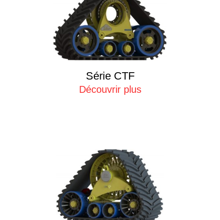
Série CTF
Découvrir plus