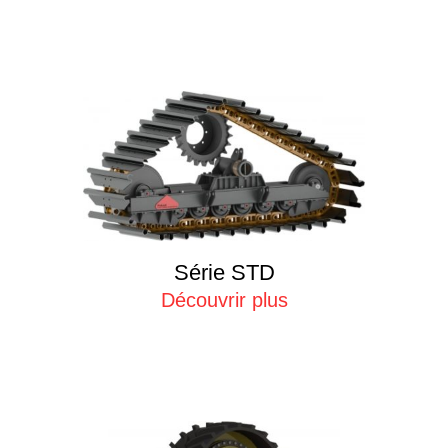
Série STD
Découvrir plus