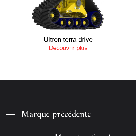
Ultron terra drive
Découvrir plus
Marque précédente