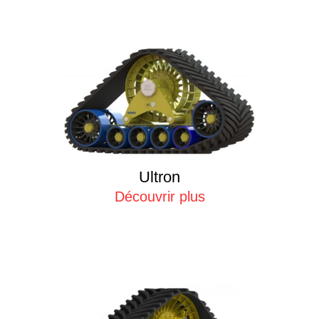
Ultron
Découvrir plus