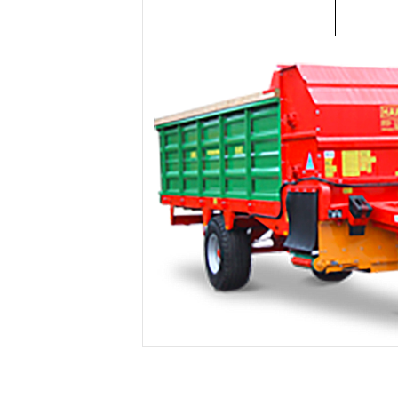
BROYEUR