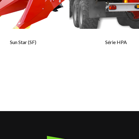
Sun Star (SF)
Série HPA