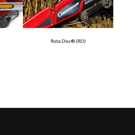
Rota Disc® (RD)