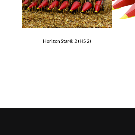
Horizon Star® 2 (HS 2)