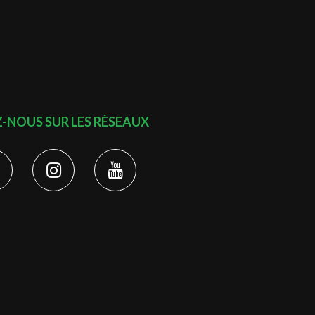
Z-NOUS SUR LES RÉSEAUX